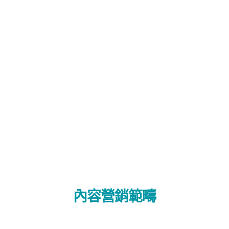
內容營銷範疇