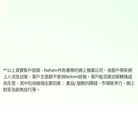
**以上真實客戶個案，Reform作為專業的網上推廣公司，為客戶帶來網
上人流及訪客，客戶生意額不會與Reform掛鉤。客戶能否將訪客轉換成
為生意，其中包括幾個主要因素： 產品/ 服務的價錢、市場競爭力、網上
對答及銷售技巧等。