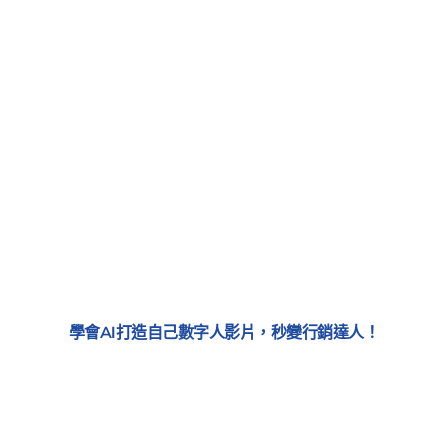
學會AI打造自己數字人影片，秒變行銷達人！