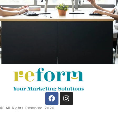
© All Rights Reserved 2026